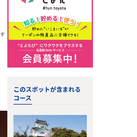
す
このスポットが含まれる
コース