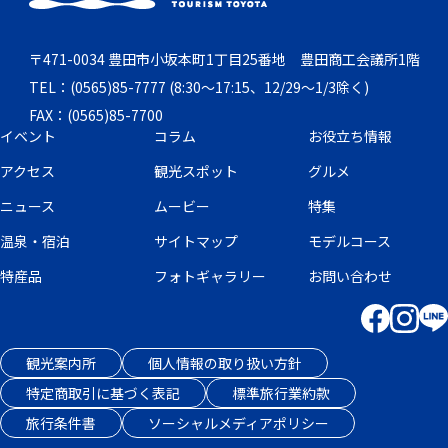
〒471-0034 豊田市小坂本町1丁目25番地 豊田商工会議所1階
TEL：(0565)85-7777 (8:30～17:15、12/29～1/3除く)
FAX：(0565)85-7700
イベント
コラム
お役立ち情報
アクセス
観光スポット
グルメ
ニュース
ムービー
特集
温泉・宿泊
サイトマップ
モデルコース
特産品
フォトギャラリー
お問い合わせ
観光案内所
個人情報の取り扱い方針
特定商取引に基づく表記
標準旅行業約款
旅行条件書
ソーシャルメディアポリシー