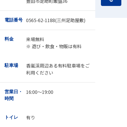
豊田市足助町飯盛36
0565-62-1188(三州足助屋敷)
電話番号
来場無料
料金
※ 遊び・飲食・物販は有料
香嵐渓周辺ある有料駐車場をご
駐車場
利用ください
16:00～19:00
営業日・
時間
有り
トイレ