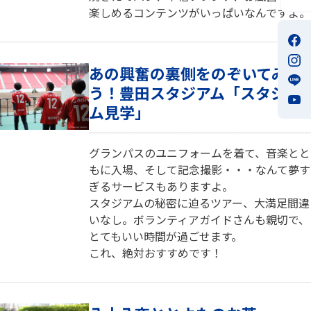
楽しめるコンテンツがいっぱいなんですよ。
あの興奮の裏側をのぞいてみよ
う！豊田スタジアム「スタジア
ム見学」
グランパスのユニフォームを着て、音楽とと
もに入場、そして記念撮影・・・なんて夢す
ぎるサービスもありますよ。
スタジアムの秘密に迫るツアー、大満足間違
いなし。ボランティアガイドさんも親切で、
とてもいい時間が過ごせます。
これ、絶対おすすめです！