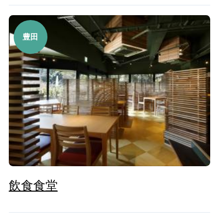
豊田
飲食食堂