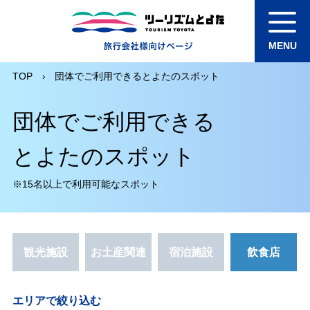
TOP
団体でご利用できるとよたのスポット
団体でご利用できる
とよたのスポット
※15名以上で利用可能なスポット
観光施設
お土産関連
宿泊施設
飲食店
エリアで絞り込む