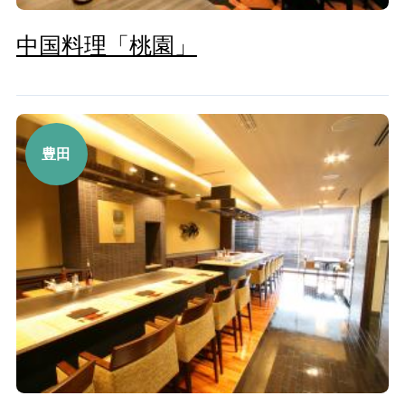
中国料理「桃園」
豊田